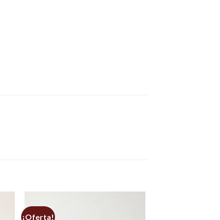
¡Oferta!