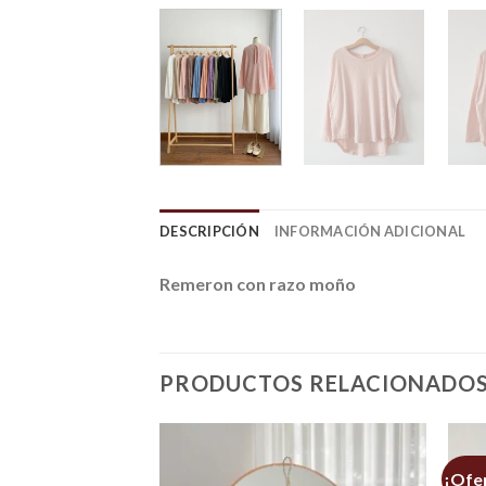
DESCRIPCIÓN
INFORMACIÓN ADICIONAL
Remeron con razo moño
PRODUCTOS RELACIONADO
¡Ofe