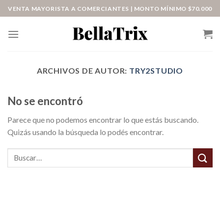
Saltar
VENTA MAYORISTA A COMERCIANTES | MONTO MÍNIMO $70.000
al
contenido
ARCHIVOS DE AUTOR:
TRY2STUDIO
No se encontró
Parece que no podemos encontrar lo que estás buscando.
Quizás usando la búsqueda lo podés encontrar.