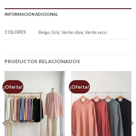
INFORMACIÓN ADICIONAL
COLORES
Beige, Gris, Verde oliva, Verde seco
PRODUCTOS RELACIONADOS
¡Oferta!
¡Oferta!